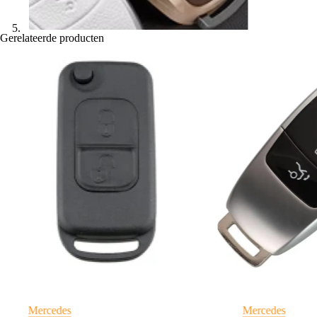
Gerelateerde producten
Mercedes
Mercedes