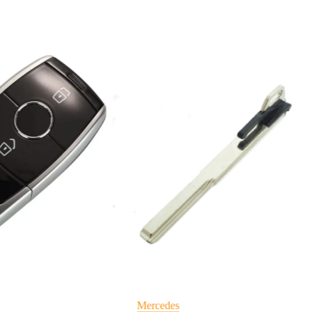
Mercedes