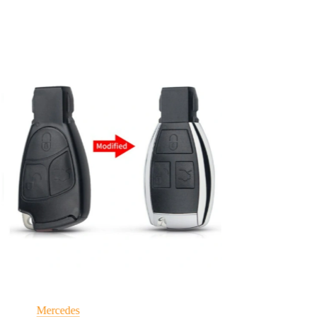
Mercedes
Mercedes