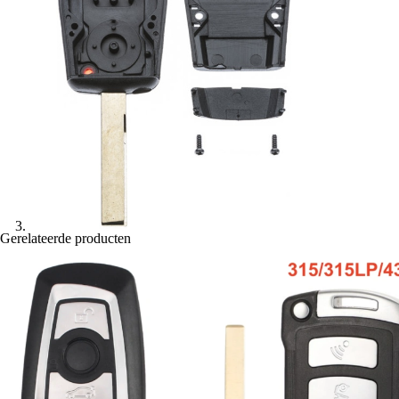
Gerelateerde producten