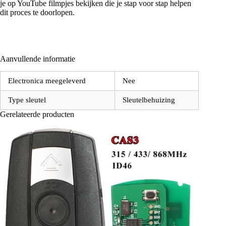
je op YouTube filmpjes bekijken die je stap voor stap helpen
dit proces te doorlopen.
Aanvullende informatie
Electronica meegeleverd
Nee
Type sleutel
Sleutelbehuizing
Gerelateerde producten