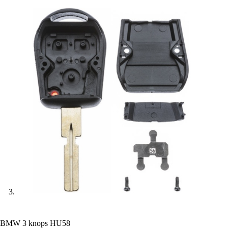
BMW 3 knops HU58