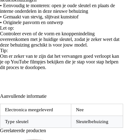
• Eenvoudig te monteren: open je oude sleutel en plaats de
interne onderdelen in deze nieuwe behuizing
• Gemaakt van stevig, slijtvast kunststof
• Originele pasvorm en ontwerp
Let op:
Controleer even of de vorm en knoppenindeling
overeenkomen met je huidige sleutel, zodat je zeker weet dat
deze behuizing geschikt is voor jouw model.
Tip:
Om er zeker van te zijn dat het vervangen goed verloopt kan
je op YouTube filmpjes bekijken die je stap voor stap helpen
dit proces te doorlopen.
Aanvullende informatie
Electronica meegeleverd
Nee
Type sleutel
Sleutelbehuizing
Gerelateerde producten