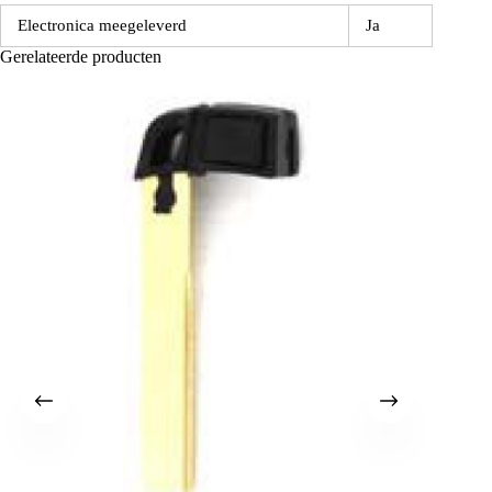
Electronica meegeleverd
Ja
Gerelateerde producten