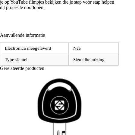
je op YouTube filmpjes bekijken die je stap voor stap helpen
dit proces te doorlopen.
Aanvullende informatie
Electronica meegeleverd
Nee
Type sleutel
Sleutelbehuizing
Gerelateerde producten