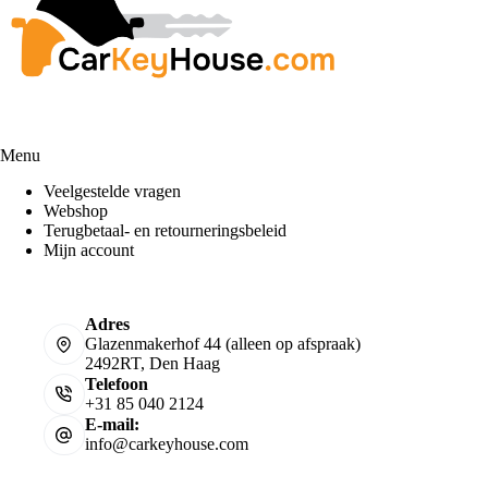
Menu
Veelgestelde vragen
Webshop
Terugbetaal- en retourneringsbeleid
Mijn account
Adres
Glazenmakerhof 44 (alleen op afspraak)
2492RT, Den Haag
Telefoon
+31 85 040 2124
E-mail:
info@carkeyhouse.com