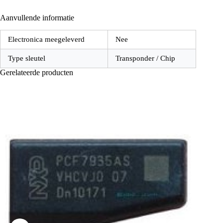
Aanvullende informatie
Electronica meegeleverd
Nee
Type sleutel
Transponder / Chip
Gerelateerde producten