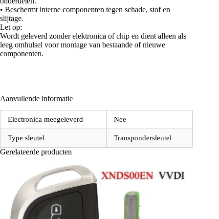
onderdelen.
• Beschermt interne componenten tegen schade, stof en
slijtage.
Let op:
Wordt geleverd zonder elektronica of chip en dient alleen als
leeg omhulsel voor montage van bestaande of nieuwe
componenten.
Aanvullende informatie
Electronica meegeleverd
Nee
Type sleutel
Transpondersleutel
Gerelateerde producten