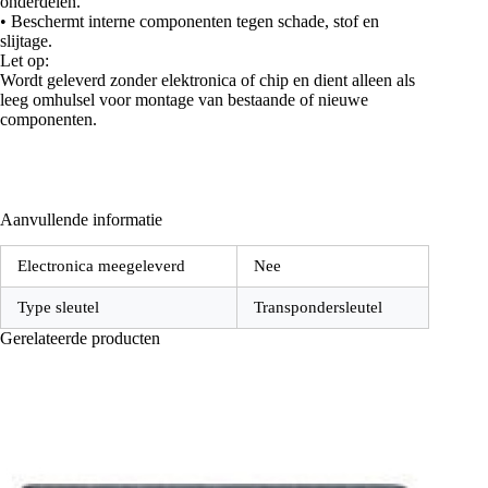
onderdelen.
• Beschermt interne componenten tegen schade, stof en
slijtage.
Let op:
Wordt geleverd zonder elektronica of chip en dient alleen als
leeg omhulsel voor montage van bestaande of nieuwe
componenten.
Aanvullende informatie
Electronica meegeleverd
Nee
Type sleutel
Transpondersleutel
Gerelateerde producten