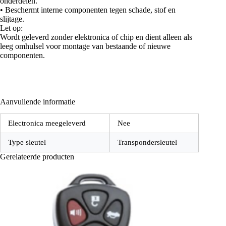
onderdelen.
• Beschermt interne componenten tegen schade, stof en
slijtage.
Let op:
Wordt geleverd zonder elektronica of chip en dient alleen als
leeg omhulsel voor montage van bestaande of nieuwe
componenten.
Aanvullende informatie
Electronica meegeleverd
Nee
Type sleutel
Transpondersleutel
Gerelateerde producten