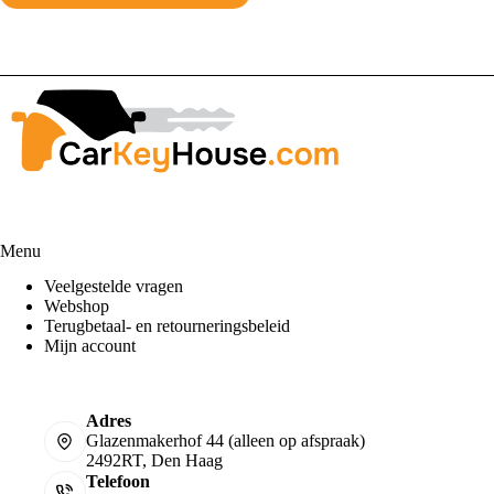
Menu
Veelgestelde vragen
Webshop
Terugbetaal- en retourneringsbeleid
Mijn account
Adres
Glazenmakerhof 44 (alleen op afspraak)
2492RT, Den Haag
Telefoon