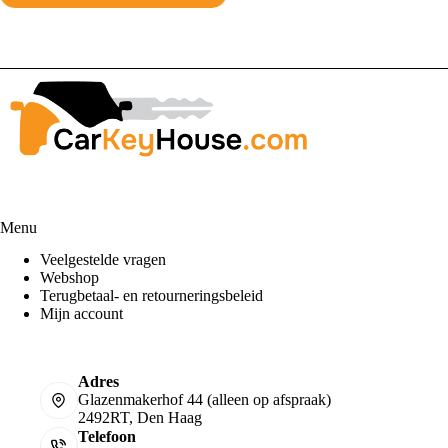
Menu
Veelgestelde vragen
Webshop
Terugbetaal- en retourneringsbeleid
Mijn account
Adres
Glazenmakerhof 44 (alleen op afspraak)
2492RT, Den Haag
Telefoon