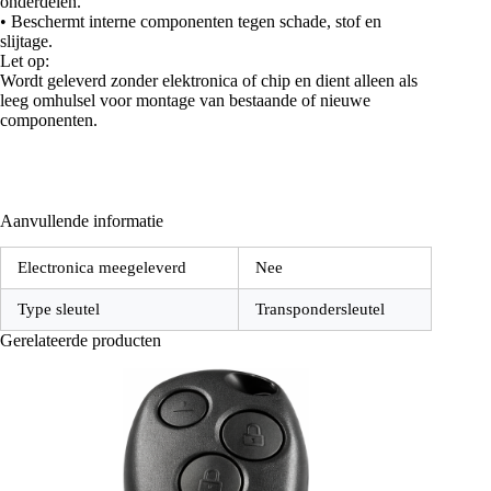
onderdelen.
• Beschermt interne componenten tegen schade, stof en
slijtage.
Let op:
Wordt geleverd zonder elektronica of chip en dient alleen als
leeg omhulsel voor montage van bestaande of nieuwe
componenten.
Aanvullende informatie
Electronica meegeleverd
Nee
Type sleutel
Transpondersleutel
Gerelateerde producten