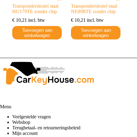
Transpondersleutel staal
Transpondersleutel staal
HU179TE zonder chip
NE89RTE zonder chip
€
10,21
incl. btw
€
10,21
incl. btw
Toevoegen aan
Toevoegen aan
winkelwagen
winkelwagen
Menu
Veelgestelde vragen
Webshop
Terugbetaal- en retourneringsbeleid
Mijn account