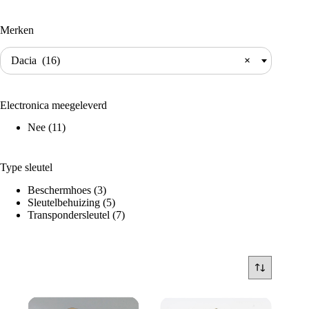
Merken
Dacia (16)
×
Electronica meegeleverd
Nee
(11)
Type sleutel
Beschermhoes
(3)
Sleutelbehuizing
(5)
Transpondersleutel
(7)