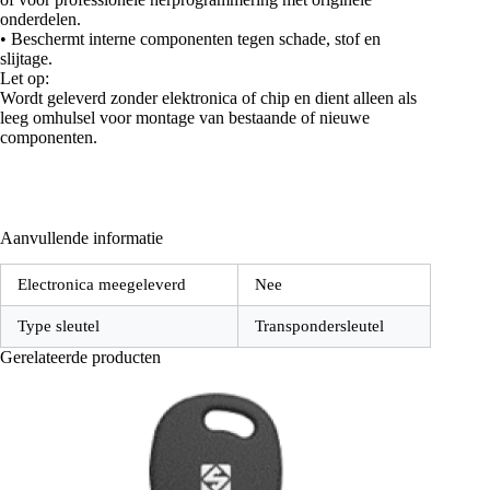
onderdelen.
• Beschermt interne componenten tegen schade, stof en
slijtage.
Let op:
Wordt geleverd zonder elektronica of chip en dient alleen als
leeg omhulsel voor montage van bestaande of nieuwe
componenten.
Aanvullende informatie
Electronica meegeleverd
Nee
Type sleutel
Transpondersleutel
Gerelateerde producten