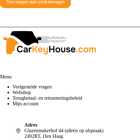
Toevoegen aan winkelwagen
Menu
Veelgestelde vragen
Webshop
Terugbetaal- en retourneringsbeleid
Mijn account
Adres
Glazenmakerhof 44 (alleen op afspraak)
2492RT, Den Haag