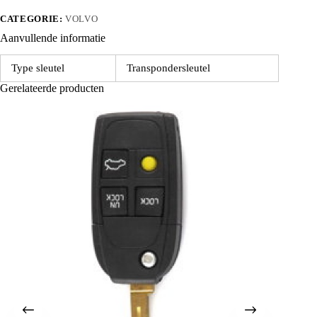
CATEGORIE:
VOLVO
Aanvullende informatie
Type sleutel
Transpondersleutel
Gerelateerde producten