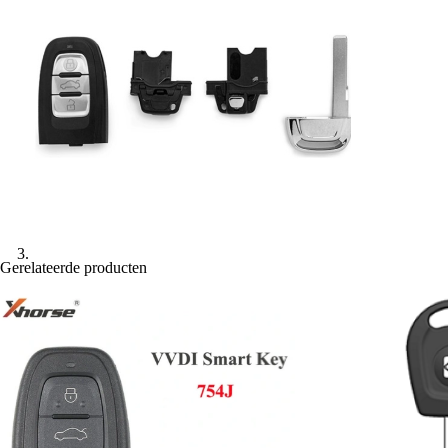
Gerelateerde producten