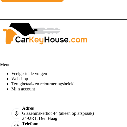
Menu
Veelgestelde vragen
Webshop
Terugbetaal- en retourneringsbeleid
Mijn account
Adres
Glazenmakerhof 44 (alleen op afspraak)
2492RT, Den Haag
Telefoon