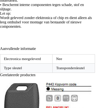
onderdelen.
• Beschermt interne componenten tegen schade, stof en
slijtage.
Let op:
Wordt geleverd zonder elektronica of chip en dient alleen als
leeg omhulsel voor montage van bestaande of nieuwe
componenten.
Aanvullende informatie
Electronica meegeleverd
Nee
Type sleutel
Transpondersleutel
Gerelateerde producten