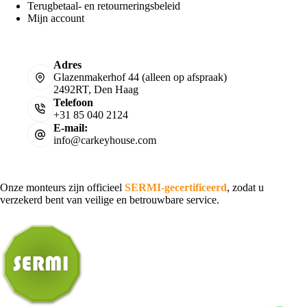
Terugbetaal- en retourneringsbeleid
Mijn account
Adres
Glazenmakerhof 44 (alleen op afspraak)
2492RT, Den Haag
Telefoon
+31 85 040 2124
E-mail:
info@carkeyhouse.com
Onze monteurs zijn officieel
SERMI-gecertificeerd
, zodat u
verzekerd bent van veilige en betrouwbare service.