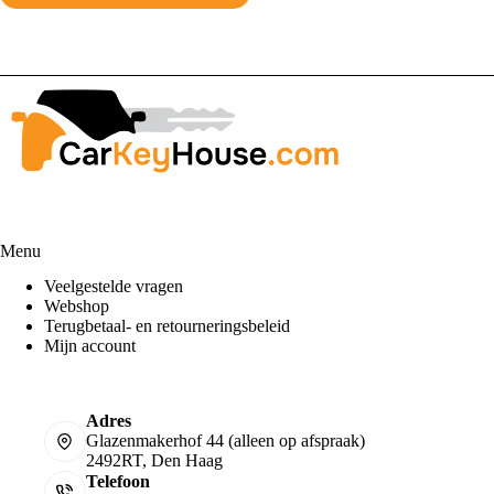
Menu
Veelgestelde vragen
Webshop
Terugbetaal- en retourneringsbeleid
Mijn account
Adres
Glazenmakerhof 44 (alleen op afspraak)
2492RT, Den Haag
Telefoon