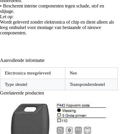
onderdelen.
• Beschermt interne componenten tegen schade, stof en
slijtage.
Let op:
Wordt geleverd zonder elektronica of chip en dient alleen als
leeg omhulsel voor montage van bestaande of nieuwe
componenten.
Aanvullende informatie
Electronica meegeleverd
Nee
Type sleutel
Transpondersleutel
Gerelateerde producten