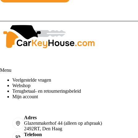
Menu
Veelgestelde vragen
Webshop
Terugbetaal- en retourneringsbeleid
Mijn account
Adres
Glazenmakerhof 44 (alleen op afspraak)
2492RT, Den Haag
Telefoon