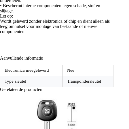
onderdelen.
• Beschermt interne componenten tegen schade, stof en
slijtage.
Let op:
Wordt geleverd zonder elektronica of chip en dient alleen als
leeg omhulsel voor montage van bestaande of nieuwe
componenten.
Aanvullende informatie
Electronica meegeleverd
Nee
Type sleutel
Transpondersleutel
Gerelateerde producten