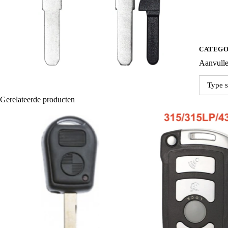
CATEGO
Aanvulle
Type s
Gerelateerde producten