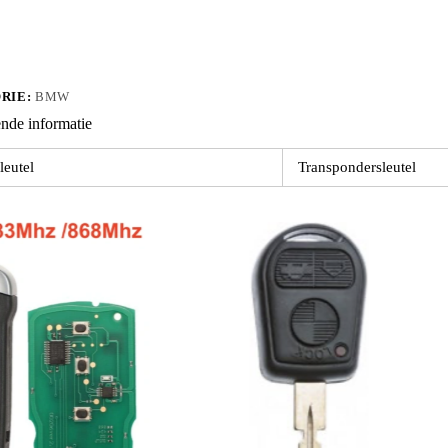
RIE:
BMW
nde informatie
leutel
Transpondersleutel