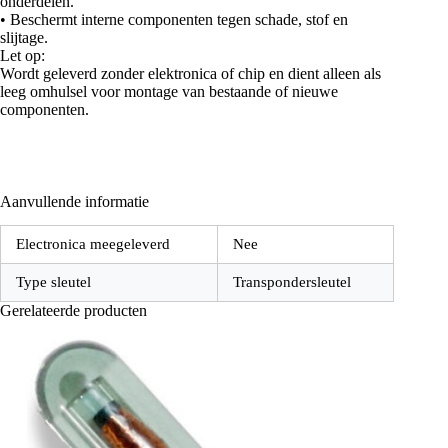
onderdelen.
• Beschermt interne componenten tegen schade, stof en
slijtage.
Let op:
Wordt geleverd zonder elektronica of chip en dient alleen als
leeg omhulsel voor montage van bestaande of nieuwe
componenten.
Aanvullende informatie
Electronica meegeleverd
Nee
Type sleutel
Transpondersleutel
Gerelateerde producten