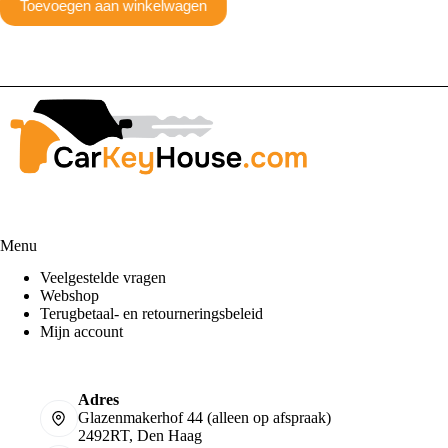
Toevoegen aan winkelwagen
Menu
Veelgestelde vragen
Webshop
Terugbetaal- en retourneringsbeleid
Mijn account
Adres
Glazenmakerhof 44 (alleen op afspraak)
2492RT, Den Haag