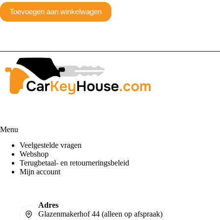
Toevoegen aan winkelwagen
Menu
Veelgestelde vragen
Webshop
Terugbetaal- en retourneringsbeleid
Mijn account
Adres
Glazenmakerhof 44 (alleen op afspraak)