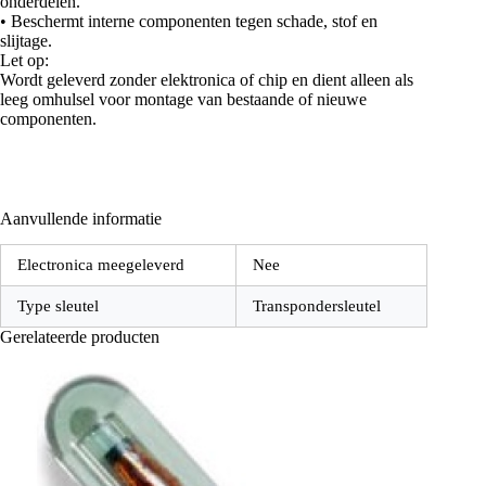
onderdelen.
• Beschermt interne componenten tegen schade, stof en
slijtage.
Let op:
Wordt geleverd zonder elektronica of chip en dient alleen als
leeg omhulsel voor montage van bestaande of nieuwe
componenten.
Aanvullende informatie
Electronica meegeleverd
Nee
Type sleutel
Transpondersleutel
Gerelateerde producten