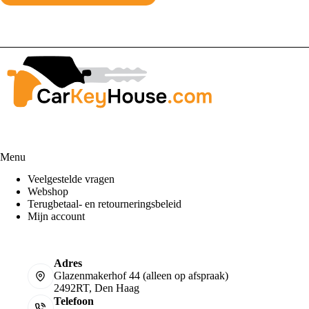
Menu
Veelgestelde vragen
Webshop
Terugbetaal- en retourneringsbeleid
Mijn account
Adres
Glazenmakerhof 44 (alleen op afspraak)
2492RT, Den Haag
Telefoon