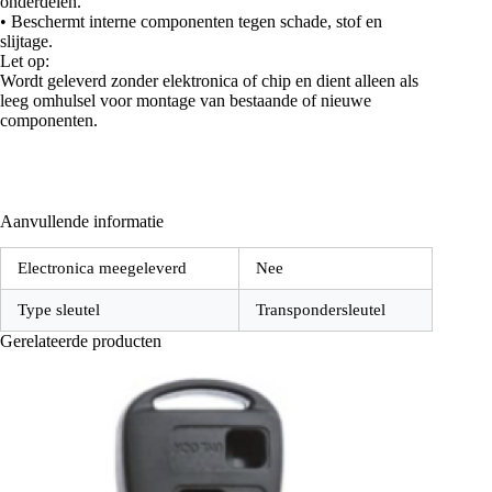
onderdelen.
• Beschermt interne componenten tegen schade, stof en
slijtage.
Let op:
Wordt geleverd zonder elektronica of chip en dient alleen als
leeg omhulsel voor montage van bestaande of nieuwe
componenten.
Aanvullende informatie
Electronica meegeleverd
Nee
Type sleutel
Transpondersleutel
Gerelateerde producten