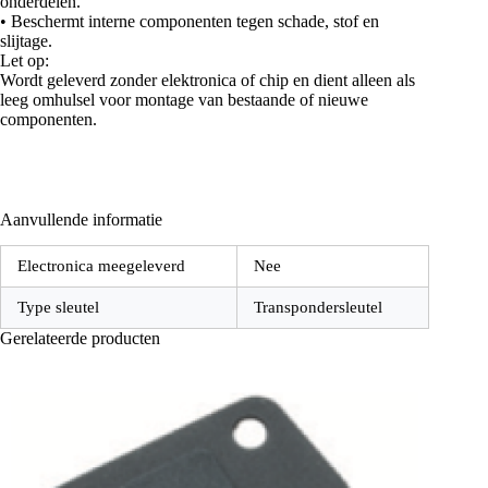
onderdelen.
• Beschermt interne componenten tegen schade, stof en
slijtage.
Let op:
Wordt geleverd zonder elektronica of chip en dient alleen als
leeg omhulsel voor montage van bestaande of nieuwe
componenten.
Aanvullende informatie
Electronica meegeleverd
Nee
Type sleutel
Transpondersleutel
Gerelateerde producten