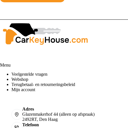
Menu
Veelgestelde vragen
Webshop
Terugbetaal- en retourneringsbeleid
Mijn account
Adres
Glazenmakerhof 44 (alleen op afspraak)
2492RT, Den Haag
Telefoon