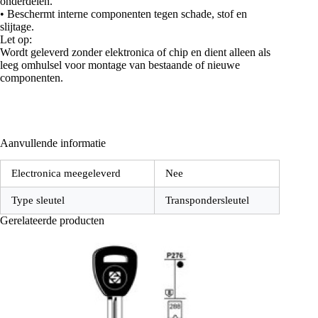
onderdelen.
• Beschermt interne componenten tegen schade, stof en
slijtage.
Let op:
Wordt geleverd zonder elektronica of chip en dient alleen als
leeg omhulsel voor montage van bestaande of nieuwe
componenten.
Aanvullende informatie
Electronica meegeleverd
Nee
Type sleutel
Transpondersleutel
Gerelateerde producten