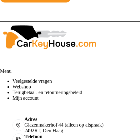
Menu
Veelgestelde vragen
Webshop
Terugbetaal- en retourneringsbeleid
Mijn account
Adres
Glazenmakerhof 44 (alleen op afspraak)
2492RT, Den Haag
Telefoon