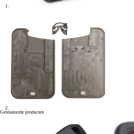
Gerelateerde producten