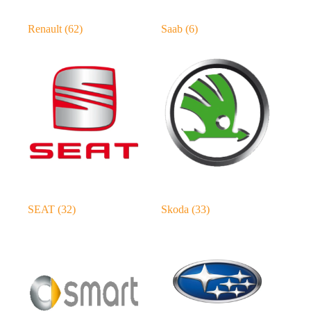
Renault
(62)
Saab
(6)
SEAT
(32)
Skoda
(33)