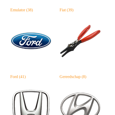
Emulator
(38)
Fiat
(39)
Ford
(41)
Gereedschap
(8)