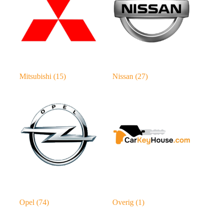
Mitsubishi
(15)
Nissan
(27)
Opel
(74)
Overig
(1)