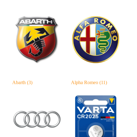
Abarth
(3)
Alpha Romeo
(11)