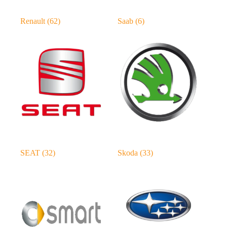
Renault
(62)
Saab
(6)
SEAT
(32)
Skoda
(33)