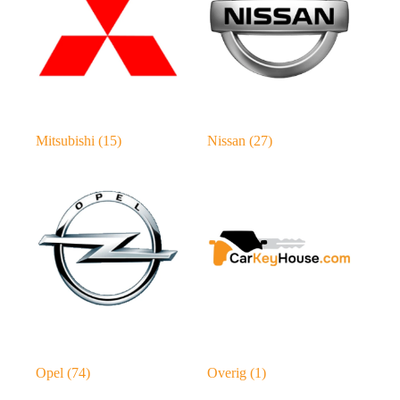
Mitsubishi
(15)
Nissan
(27)
Opel
(74)
Overig
(1)