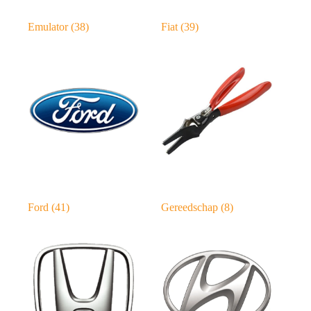
Emulator
(38)
Fiat
(39)
Ford
(41)
Gereedschap
(8)