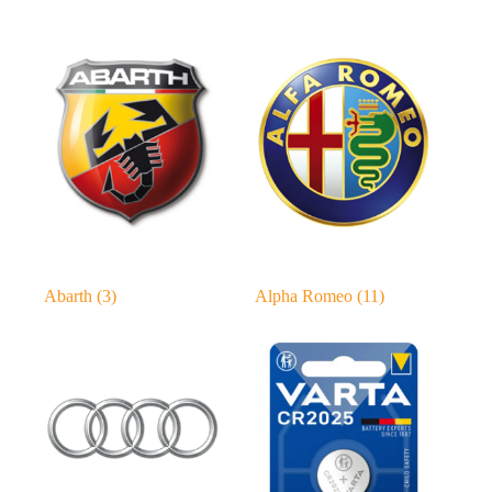
Abarth
(3)
Alpha Romeo
(11)