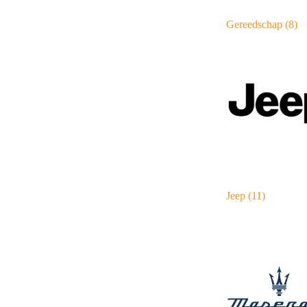
Gereedschap
(8)
Jeep
(11)