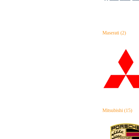
Maserati
(2)
Mitsubishi
(15)