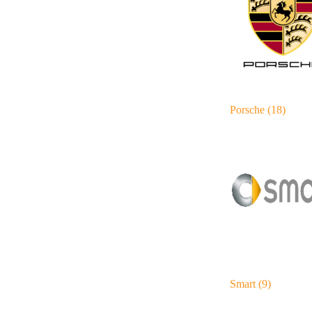
Porsche
(18)
Smart
(9)